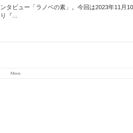
ンタビュー「ラノベの素」。今回は2023年11月1
り『...
More