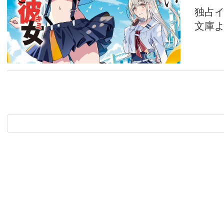
独占イ
文庫よ