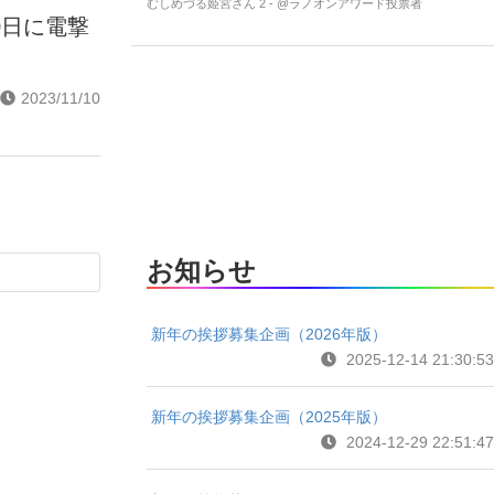
むしめづる姫宮さん 2 - @ラノオンアワード投票者
0日に電撃
2023/11/10
お知らせ
新年の挨拶募集企画（2026年版）
2025-12-14 21:30:53
新年の挨拶募集企画（2025年版）
2024-12-29 22:51:47