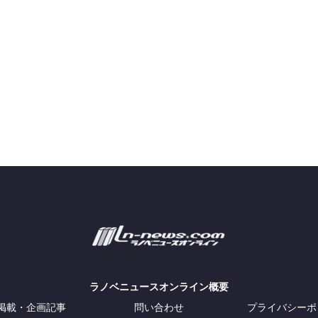
ラノベニュースオンライン概要
掲載・企画記事
問い合わせ
プライバシーポ