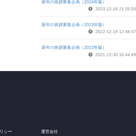
新年の挨拶募集企画（2024年版）
2023-12-16 21:26:50
新年の挨拶募集企画（2023年版）
2022-12-19 12:48:47
新年の挨拶募集企画（2022年版）
2021-12-30 16:44:49
リシー
運営会社