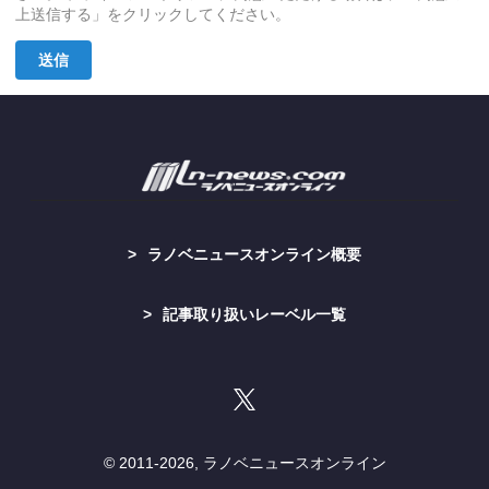
上送信する」をクリックしてください。
送信
ラノベニュースオンライン概要
記事取り扱いレーベル一覧
© 2011-
2026, ラノベニュースオンライン