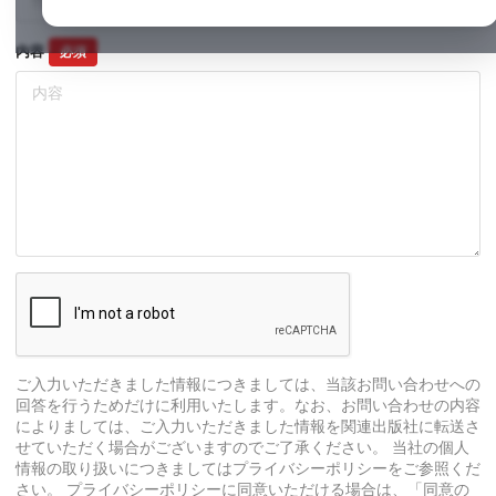
内容
必須
ご入力いただきました情報につきましては、当該お問い合わせへの
回答を行うためだけに利用いたします。なお、お問い合わせの内容
によりましては、ご入力いただきました情報を関連出版社に転送さ
せていただく場合がございますのでご了承ください。 当社の個人
情報の取り扱いにつきましてはプライバシーポリシーをご参照くだ
さい。 プライバシーポリシーに同意いただける場合は、「同意の