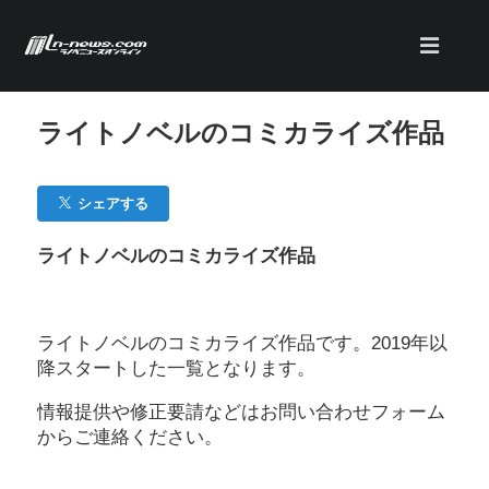
ライトノベルのコミカライズ作品
シェアする
ライトノベルのコミカライズ作品
ライトノベルのコミカライズ作品です。2019年以
降スタートした一覧となります。
情報提供や修正要請などはお問い合わせフォーム
からご連絡ください。