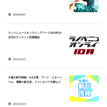
2026/08/07
ラノベニュースオンラインアワード2023年10
月刊のアンケート投票開始
2023/11/13
今週の新刊情報：GA文庫、アース・スターノ
ベル、電撃の新文芸、ファンタジア文庫など
2023/11/13