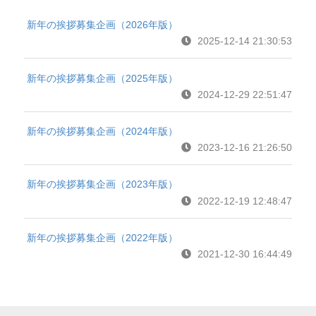
新年の挨拶募集企画（2026年版）
2025-12-14 21:30:53
新年の挨拶募集企画（2025年版）
2024-12-29 22:51:47
新年の挨拶募集企画（2024年版）
2023-12-16 21:26:50
新年の挨拶募集企画（2023年版）
2022-12-19 12:48:47
新年の挨拶募集企画（2022年版）
2021-12-30 16:44:49