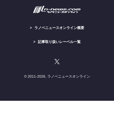
ラノベニュースオンライン概要
記事取り扱いレーベル一覧
© 2011-
2026, ラノベニュースオンライン