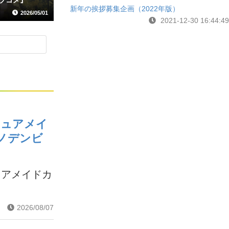
新年の挨拶募集企画（2022年版）
2026/05/01
2021-12-30 16:44:49
キュアメイ
ノデンビ
ュアメイドカ
2026/08/07