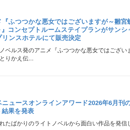
メ『ふつつかな悪女ではございますが～雛宮
～』コンセプトルームステイプランがサンシ
プリンスホテルにて販売決定
ノベルス発のアニメ『ふつつかな悪女ではござい
とりかえ伝...
ベニュースオンラインアワード2026年6月刊
ト結果を発表
れたばかりのライトノベルから面白い作品を発信