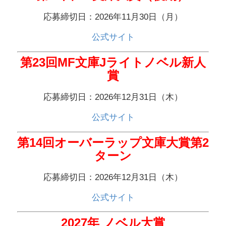
応募締切日：2026年11月30日（月）
公式サイト
第23回MF文庫Jライトノベル新人
賞
応募締切日：2026年12月31日（木）
公式サイト
第14回オーバーラップ文庫大賞第2
ターン
応募締切日：2026年12月31日（木）
公式サイト
2027年 ノベル大賞