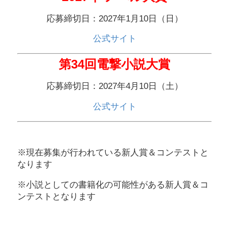
応募締切日：2027年1月10日（日）
公式サイト
第34回電撃小説大賞
応募締切日：2027年4月10日（土）
公式サイト
※現在募集が行われている新人賞＆コンテストと
なります
※小説としての書籍化の可能性がある新人賞＆コ
ンテストとなります