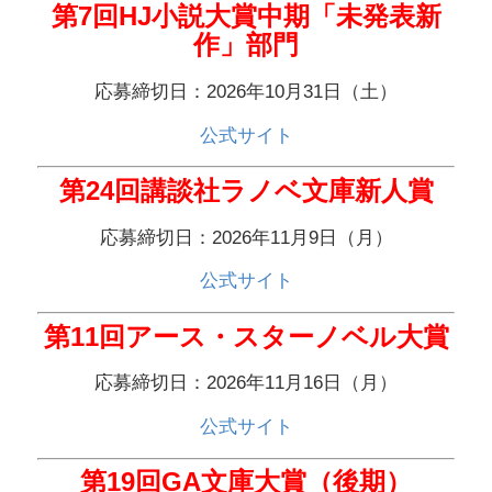
第7回HJ小説大賞中期「未発表新
作」部門
応募締切日：2026年10月31日（土）
公式サイト
第24回講談社ラノベ文庫新人賞
応募締切日：2026年11月9日（月）
公式サイト
第11回アース・スターノベル大賞
応募締切日：2026年11月16日（月）
公式サイト
第19回GA文庫大賞（後期）