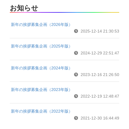
お知らせ
新年の挨拶募集企画（2026年版）
2025-12-14 21:30:53
新年の挨拶募集企画（2025年版）
2024-12-29 22:51:47
新年の挨拶募集企画（2024年版）
2023-12-16 21:26:50
新年の挨拶募集企画（2023年版）
2022-12-19 12:48:47
新年の挨拶募集企画（2022年版）
2021-12-30 16:44:49