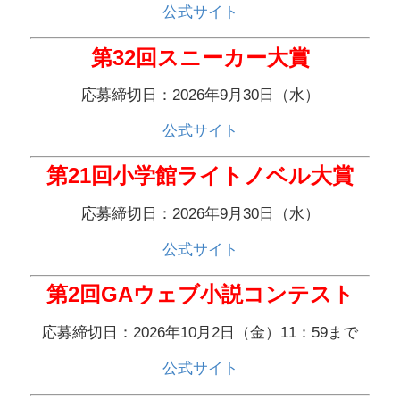
公式サイト
第32回スニーカー大賞
応募締切日：2026年9月30日（水）
公式サイト
第21回小学館ライトノベル大賞
応募締切日：2026年9月30日（水）
公式サイト
第2回GAウェブ小説コンテスト
応募締切日：2026年10月2日（金）11：59まで
公式サイト