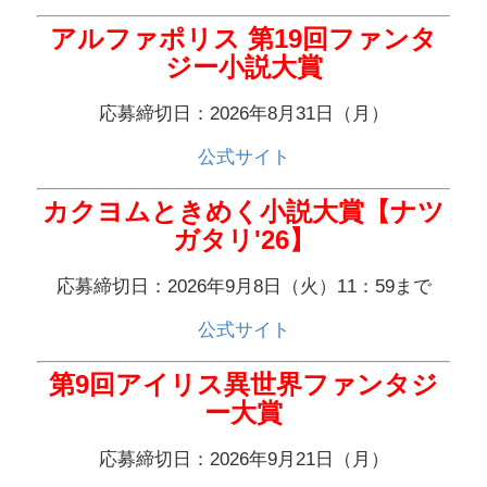
アルファポリス 第19回ファンタ
ジー小説大賞
応募締切日：2026年8月31日（月）
公式サイト
カクヨムときめく小説大賞【ナツ
ガタリ'26】
応募締切日：2026年9月8日（火）11：59まで
公式サイト
第9回アイリス異世界ファンタジ
ー大賞
応募締切日：2026年9月21日（月）