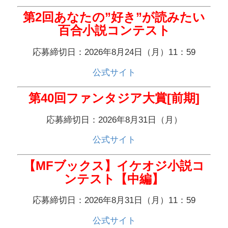
第2回あなたの”好き”が読みたい
百合小説コンテスト
応募締切日：2026年8月24日（月）11：59
公式サイト
第40回ファンタジア大賞[前期]
応募締切日：2026年8月31日（月）
公式サイト
【MFブックス】イケオジ小説コ
ンテスト【中編】
応募締切日：2026年8月31日（月）11：59
公式サイト