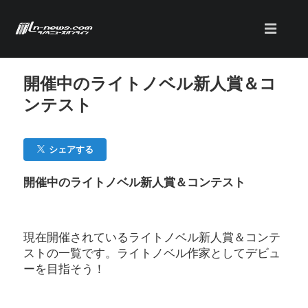
開催中のライトノベル新人賞＆コ
ンテスト
シェアする
開催中のライトノベル新人賞＆コンテスト
現在開催されているライトノベル新人賞＆コンテ
ストの一覧です。ライトノベル作家としてデビュ
ーを目指そう！