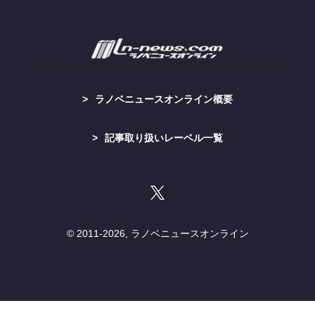
ラノベニュースオンライン概要
記事取り扱いレーベル一覧
© 2011-
2026, ラノベニュースオンライン