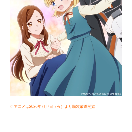
※アニメは2026年7月7日（火）より順次放送開始！