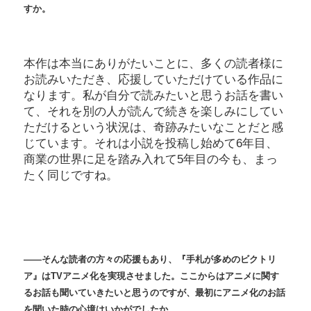
すか。
本作は本当にありがたいことに、多くの読者様に
お読みいただき、応援していただけている作品に
なります。私が自分で読みたいと思うお話を書い
て、それを別の人が読んで続きを楽しみにしてい
ただけるという状況は、奇跡みたいなことだと感
じています。それは小説を投稿し始めて6年目、
商業の世界に足を踏み入れて5年目の今も、まっ
たく同じですね。
――そんな読者の方々の応援もあり、『手札が多めのビクトリ
ア』はTVアニメ化を実現させました。ここからはアニメに関す
るお話も聞いていきたいと思うのですが、最初にアニメ化のお話
を聞いた時の心境はいかがでしたか。