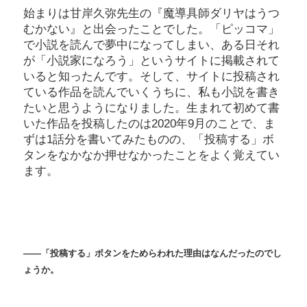
始まりは甘岸久弥先生の『魔導具師ダリヤはうつ
むかない』と出会ったことでした。「ピッコマ」
で小説を読んで夢中になってしまい、ある日それ
が「小説家になろう」というサイトに掲載されて
いると知ったんです。そして、サイトに投稿され
ている作品を読んでいくうちに、私も小説を書き
たいと思うようになりました。生まれて初めて書
いた作品を投稿したのは2020年9月のことで、ま
ずは1話分を書いてみたものの、「投稿する」ボ
タンをなかなか押せなかったことをよく覚えてい
ます。
――「投稿する」ボタンをためらわれた理由はなんだったのでし
ょうか。