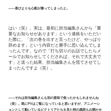
――喜びよりも心配が勝ってしまったと。
はい（笑）。実は、最初に担当編集さんから「重
要なお知らせがあります」という連絡をいただい
た際に、「次の巻を出すと言ったけど、やっぱり
辞めます」という内容だと勝手に思い込んでしま
ったんです。なので「打ち切りのお話でしたらメ
ールでお知らせしてくだされば、それで大丈夫で
す」と送った結果、担当編集さんを慌てさせてし
まったんですよ（笑）。
――それは担当編集さんも別の意味で焦ったかもしれませんね
（笑）。既にPVはご覧になっていると思いますが、アニメーシ
ョンとして動いているビクトリアたちを見た時の感想もお聞かせ