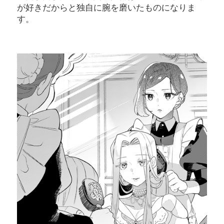
が好きだからと独自に腕を磨いたものになりま
す。