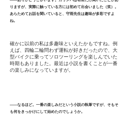
りますが、実際に触っている方には初めて出会いました（笑）。
あらためてお話を聞いていると、守雨先生は趣味が多彩ですよ
ね。
確かに以前の私は多趣味といえたかもですね。例
えば、四輪二輪問わず運転が好きだったので、大
型バイクに乗ってソロツーリングを楽しんでいた
時期もありました。最近は小説を書くことが一番
の楽しみになっていますが。
――なるほど。一番の楽しみだという小説の執筆ですが、そもそ
も何をきっかけにして始めたのでしょうか。