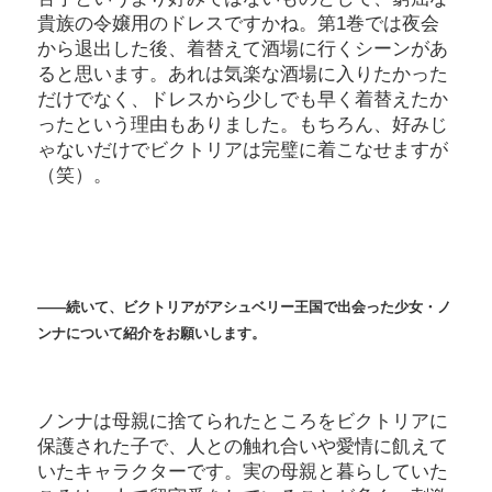
貴族の令嬢用のドレスですかね。第1巻では夜会
から退出した後、着替えて酒場に行くシーンがあ
ると思います。あれは気楽な酒場に入りたかった
だけでなく、ドレスから少しでも早く着替えたか
ったという理由もありました。もちろん、好みじ
ゃないだけでビクトリアは完璧に着こなせますが
（笑）。
――続いて、ビクトリアがアシュベリー王国で出会った少女・ノ
ンナについて紹介をお願いします。
ノンナは母親に捨てられたところをビクトリアに
保護された子で、人との触れ合いや愛情に飢えて
いたキャラクターです。実の母親と暮らしていた