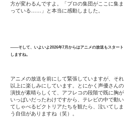
方が変わるんですよ。「プロの集団がここに集ま
っている……」と本当に感動しました。
――そして、いよいよ2026年7月からはアニメの放送もスタート
しますね。
アニメの放送を前にして緊張していますが、それ
以上に楽しみにしています。とにかく声優さんの
演技が素晴らしくて、アフレコの段階で既に胸が
いっぱいだったわけですから、テレビの中で動い
てしゃべるビクトリアたちを観たら、泣いてしま
う自信がありますね（笑）。