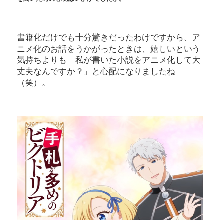
書籍化だけでも十分驚きだったわけですから、ア
ニメ化のお話をうかがったときは、嬉しいという
気持ちよりも「私が書いた小説をアニメ化して大
丈夫なんですか？」と心配になりましたね
（笑）。