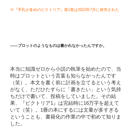
※『手札が多めのビクトリア』第1巻は2022年7月に発売された
――プロットのようなものは書かれなかったんですか。
本当に知識ゼロから小説の執筆を始めたので、当
時はプロットという言葉も知らなかったんです
（笑）。本文を書く前に計画を立てるという考え
がなく、ただひたすらに「書きたい」という気持
ちだけで書いて、投稿をしていました。その結
果、『ビクトリア1』は完結時に16万字を超えて
いて（笑）。1冊の本にするには文量が多すぎる
ということも、書籍化の作業の中で初めて知りま
した。