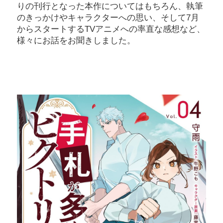
りの刊行となった本作についてはもちろん、執筆
のきっかけやキャラクターへの思い、そして7月
からスタートするTVアニメへの率直な感想など、
様々にお話をお聞きしました。