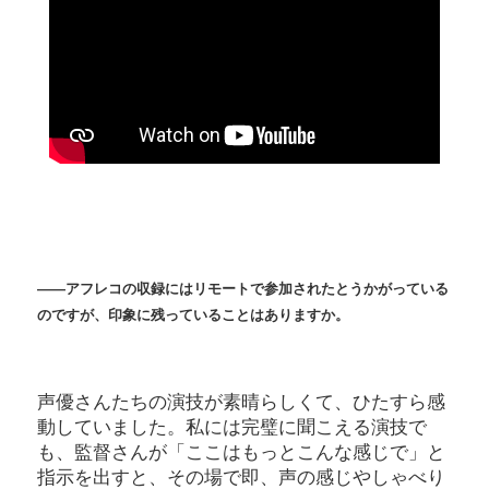
――アフレコの収録にはリモートで参加されたとうかがっている
のですが、印象に残っていることはありますか。
声優さんたちの演技が素晴らしくて、ひたすら感
動していました。私には完璧に聞こえる演技で
も、監督さんが「ここはもっとこんな感じで」と
指示を出すと、その場で即、声の感じやしゃべり