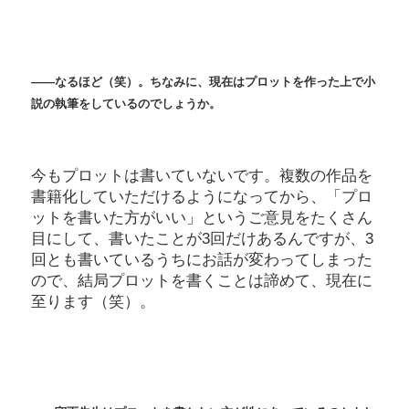
――なるほど（笑）。ちなみに、現在はプロットを作った上で小
説の執筆をしているのでしょうか。
今もプロットは書いていないです。複数の作品を
書籍化していただけるようになってから、「プロ
ットを書いた方がいい」というご意見をたくさん
目にして、書いたことが3回だけあるんですが、3
回とも書いているうちにお話が変わってしまった
ので、結局プロットを書くことは諦めて、現在に
至ります（笑）。