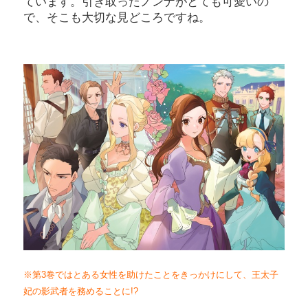
ています。引き取ったノンナがとても可愛いの
で、そこも大切な見どころですね。
※第3巻ではとある女性を助けたことをきっかけにして、王太子
妃の影武者を務めることに!?