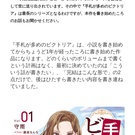
して世に送り出されています。その中で『手札が多めのビクトリ
ア』は最長のシリーズとなるわけですが、本作を書き始めたころ
のお話もお聞かせください。
『手札が多めのビクトリア』は、小説を書き始め
てからちょうど1年が経ったころに書き始めた作
品になります。どのくらいのボリュームまで書く
という計画はなく、最初に決めていたのは「こう
いう話が書きたい」、「完結はこんな形で」の2
点だけで、後はひたすら書きたい内容を書き連ね
ていました。