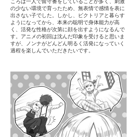
ころは一人で留守番をしていることが多く、刺激
の少ない環境で育ったため、無表情で感情を表に
出さない子でした。しかし、ビクトリアと暮らす
ようになってから、本来の聡明で身体能力が高
く、活発な性格が次第に顔を出すようになるんで
す。アニメの初回は沈んだ印象を受けると思いま
すが、ノンナがどんどん明るく活発になっていく
過程を楽しんでいただきたいです。