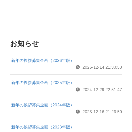
お知らせ
新年の挨拶募集企画（2026年版）
2025-12-14 21:30:53
新年の挨拶募集企画（2025年版）
2024-12-29 22:51:47
新年の挨拶募集企画（2024年版）
2023-12-16 21:26:50
新年の挨拶募集企画（2023年版）