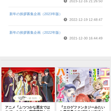
2023-12-16 21:26:50
新年の挨拶募集企画（2023年版）
2022-12-19 12:48:47
新年の挨拶募集企画（2022年版）
2021-12-30 16:44:49
アニメ『ふつつかな悪女では
『エロゲファンタジーみたい