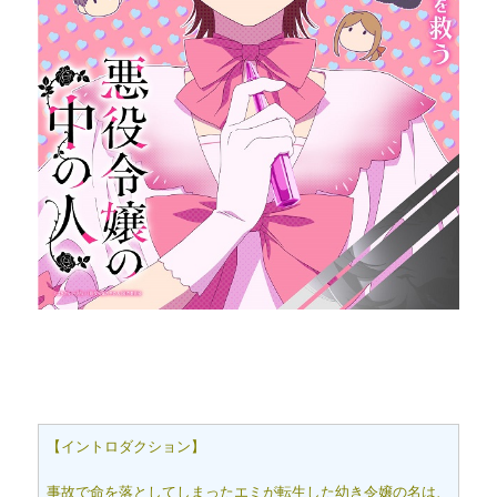
【イントロダクション】
事故で命を落としてしまったエミが転生した幼き令嬢の名は、