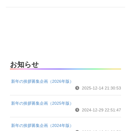
お知らせ
新年の挨拶募集企画（2026年版）
2025-12-14 21:30:53
新年の挨拶募集企画（2025年版）
2024-12-29 22:51:47
新年の挨拶募集企画（2024年版）