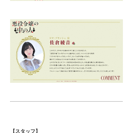
【スタッフ】