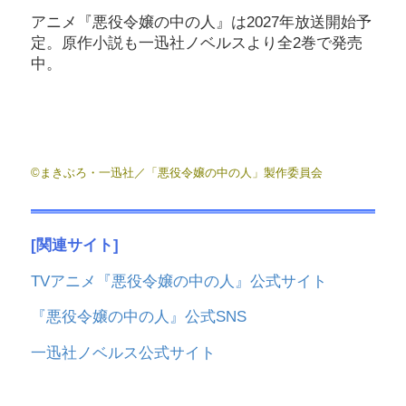
アニメ『悪役令嬢の中の人』は2027年放送開始予
定。原作小説も一迅社ノベルスより全2巻で発売
中。
©まきぶろ・一迅社／「悪役令嬢の中の人」製作委員会
[関連サイト]
TVアニメ『悪役令嬢の中の人』公式サイト
『悪役令嬢の中の人』公式SNS
一迅社ノベルス公式サイト