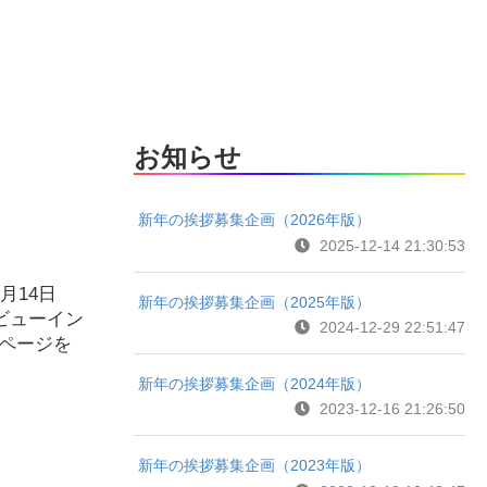
お知らせ
新年の挨拶募集企画（2026年版）
2025-12-14 21:30:53
月14日
新年の挨拶募集企画（2025年版）
ビューイン
2024-12-29 22:51:47
ページを
新年の挨拶募集企画（2024年版）
2023-12-16 21:26:50
新年の挨拶募集企画（2023年版）