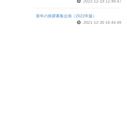
2022-12-19 12:48:47
新年の挨拶募集企画（2022年版）
2021-12-30 16:44:49