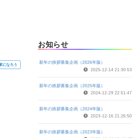
お知らせ
新年の挨拶募集企画（2026年版）
家になろう
2025-12-14 21:30:53
新年の挨拶募集企画（2025年版）
2024-12-29 22:51:47
新年の挨拶募集企画（2024年版）
2023-12-16 21:26:50
新年の挨拶募集企画（2023年版）