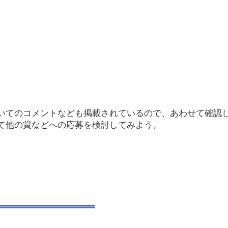
いてのコメントなども掲載されているので、あわせて確認
て他の賞などへの応募を検討してみよう。