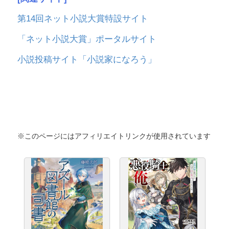
第14回ネット小説大賞特設サイト
「ネット小説大賞」ポータルサイト
小説投稿サイト「小説家になろう」
※このページにはアフィリエイトリンクが使用されています