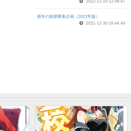
2022-12-19 12:48:47
新年の挨拶募集企画（2022年版）
2021-12-30 16:44:49